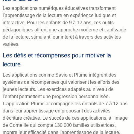
Les applications numériques éducatives transforment
l'apprentissage de la lecture en expérience ludique et
interactive. Pour les enfants de 9 à 12 ans, ces outils
pédagogiques offrent une approche moderne et captivante
de la lecture, stimulant leur intérêt à travers des activités
variées.
Les défis et récompenses pour motiver la
lecture
Les applications comme Savio et Plume intègrent des
systèmes de récompenses qui valorisent les efforts des
jeunes lecteurs. Les exercices adaptés au niveau de
l'enfant permettent une progression personnalisée.
L'application Plume accompagne les enfants de 7 à 12 ans
dans leur apprentissage en proposant des activités
d'écriture créative. Le succès de ces applications, à l'image
de Corneille qui compte 130 000 familles utilisatrices,
montre leur efficacité dans l'apprentissage de la lecture.