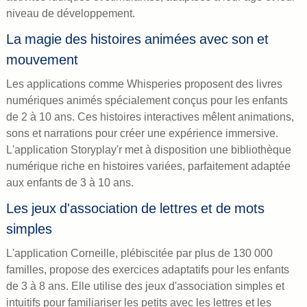
niveau de développement.
La magie des histoires animées avec son et
mouvement
Les applications comme Whisperies proposent des livres
numériques animés spécialement conçus pour les enfants
de 2 à 10 ans. Ces histoires interactives mêlent animations,
sons et narrations pour créer une expérience immersive.
L'application Storyplay'r met à disposition une bibliothèque
numérique riche en histoires variées, parfaitement adaptée
aux enfants de 3 à 10 ans.
Les jeux d'association de lettres et de mots
simples
L'application Corneille, plébiscitée par plus de 130 000
familles, propose des exercices adaptatifs pour les enfants
de 3 à 8 ans. Elle utilise des jeux d'association simples et
intuitifs pour familiariser les petits avec les lettres et les