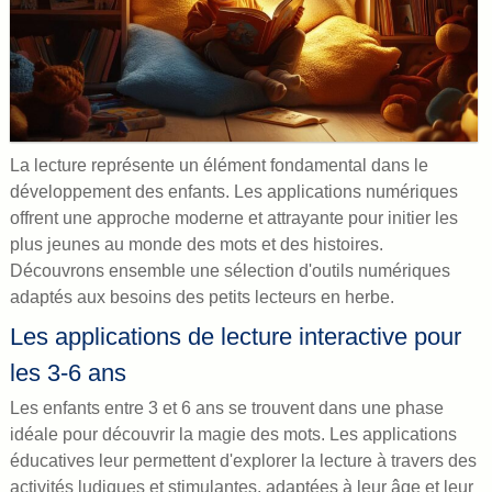
La lecture représente un élément fondamental dans le
développement des enfants. Les applications numériques
offrent une approche moderne et attrayante pour initier les
plus jeunes au monde des mots et des histoires.
Découvrons ensemble une sélection d'outils numériques
adaptés aux besoins des petits lecteurs en herbe.
Les applications de lecture interactive pour
les 3-6 ans
Les enfants entre 3 et 6 ans se trouvent dans une phase
idéale pour découvrir la magie des mots. Les applications
éducatives leur permettent d'explorer la lecture à travers des
activités ludiques et stimulantes, adaptées à leur âge et leur