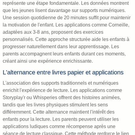
représente une étape fondamentale. Les données montrent
que les jeunes lisent davantage sur supports numériques.
Une session quotidienne de 20 minutes suffit pour maintenir
la motivation de l'enfant. Les applications comme Corneille,
adaptées aux 3-8 ans, proposent des exercices
personnalisés. Cette approche structurée aide les enfants à
progresser naturellement dans leur apprentissage. Les
parents accompagnent leurs enfants durant ces moments,
créant ainsi une expérience enrichissante.
L'alternance entre livres papier et applications
L'association des supports traditionnels et numériques
enrichit l'expérience de lecture. Les applications comme
Storyplay'r ou Whisperies offrent des histoires animées,
tandis que les livres physiques stimulent les sens
différemment. Cette alternance maintient l'intérêt des
enfants pour la lecture. Les parents peuvent utiliser les
applications ludiques comme récompense après une
séance de lecture classique. Cette méthode renforce le lien