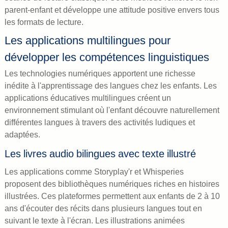
parent-enfant et développe une attitude positive envers tous
les formats de lecture.
Les applications multilingues pour
développer les compétences linguistiques
Les technologies numériques apportent une richesse
inédite à l'apprentissage des langues chez les enfants. Les
applications éducatives multilingues créent un
environnement stimulant où l'enfant découvre naturellement
différentes langues à travers des activités ludiques et
adaptées.
Les livres audio bilingues avec texte illustré
Les applications comme Storyplay'r et Whisperies
proposent des bibliothèques numériques riches en histoires
illustrées. Ces plateformes permettent aux enfants de 2 à 10
ans d'écouter des récits dans plusieurs langues tout en
suivant le texte à l'écran. Les illustrations animées