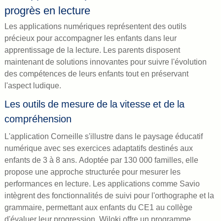
progrès en lecture
Les applications numériques représentent des outils
précieux pour accompagner les enfants dans leur
apprentissage de la lecture. Les parents disposent
maintenant de solutions innovantes pour suivre l'évolution
des compétences de leurs enfants tout en préservant
l'aspect ludique.
Les outils de mesure de la vitesse et de la
compréhension
L'application Corneille s'illustre dans le paysage éducatif
numérique avec ses exercices adaptatifs destinés aux
enfants de 3 à 8 ans. Adoptée par 130 000 familles, elle
propose une approche structurée pour mesurer les
performances en lecture. Les applications comme Savio
intègrent des fonctionnalités de suivi pour l'orthographe et la
grammaire, permettant aux enfants du CE1 au collège
d'évaluer leur progression. Wiloki offre un programme