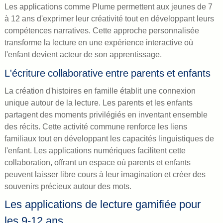
Les applications comme Plume permettent aux jeunes de 7
à 12 ans d'exprimer leur créativité tout en développant leurs
compétences narratives. Cette approche personnalisée
transforme la lecture en une expérience interactive où
l'enfant devient acteur de son apprentissage.
L'écriture collaborative entre parents et enfants
La création d'histoires en famille établit une connexion
unique autour de la lecture. Les parents et les enfants
partagent des moments privilégiés en inventant ensemble
des récits. Cette activité commune renforce les liens
familiaux tout en développant les capacités linguistiques de
l'enfant. Les applications numériques facilitent cette
collaboration, offrant un espace où parents et enfants
peuvent laisser libre cours à leur imagination et créer des
souvenirs précieux autour des mots.
Les applications de lecture gamifiée pour
les 9-12 ans