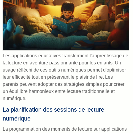
Les applications éducatives transforment l'apprentissage de
la lecture en aventure passionnante pour les enfants. Un
usage réfléchi de ces outils numériques permet d'optimiser
leur efficacité tout en préservant le plaisir de lire. Les
parents peuvent adopter des stratégies simples pour créer
un équilibre harmonieux entre lecture traditionnelle et
numérique.
La planification des sessions de lecture
numérique
La programmation des moments de lecture sur applications