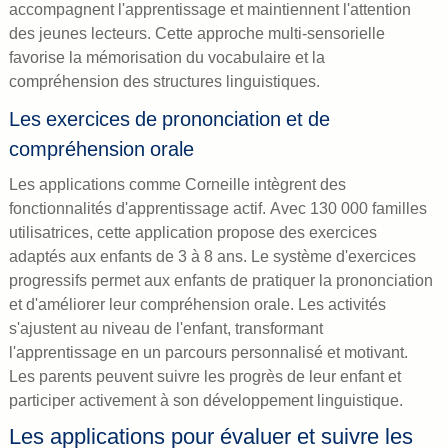
accompagnent l'apprentissage et maintiennent l'attention
des jeunes lecteurs. Cette approche multi-sensorielle
favorise la mémorisation du vocabulaire et la
compréhension des structures linguistiques.
Les exercices de prononciation et de
compréhension orale
Les applications comme Corneille intègrent des
fonctionnalités d'apprentissage actif. Avec 130 000 familles
utilisatrices, cette application propose des exercices
adaptés aux enfants de 3 à 8 ans. Le système d'exercices
progressifs permet aux enfants de pratiquer la prononciation
et d'améliorer leur compréhension orale. Les activités
s'ajustent au niveau de l'enfant, transformant
l'apprentissage en un parcours personnalisé et motivant.
Les parents peuvent suivre les progrès de leur enfant et
participer activement à son développement linguistique.
Les applications pour évaluer et suivre les