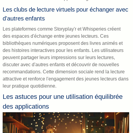
Les clubs de lecture virtuels pour échanger avec
d'autres enfants
Les plateformes comme Storyplay'r et Whisperies créent
des espaces d'échange entre jeunes lecteurs. Ces
bibliothèques numériques proposent des livres animés et
des histoires interactives pour les enfants. Les utilisateurs
peuvent partager leurs impressions sur leurs lectures,
discuter avec d'autres enfants et découvrir de nouvelles
recommandations. Cette dimension sociale rend la lecture
attractive et renforce l'engagement des jeunes lecteurs dans
leur pratique quotidienne.
Les astuces pour une utilisation équilibrée
des applications