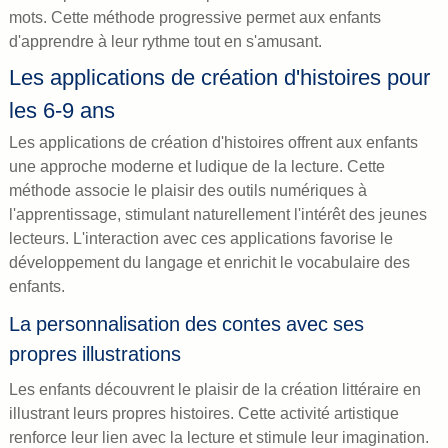
mots. Cette méthode progressive permet aux enfants
d'apprendre à leur rythme tout en s'amusant.
Les applications de création d'histoires pour
les 6-9 ans
Les applications de création d'histoires offrent aux enfants
une approche moderne et ludique de la lecture. Cette
méthode associe le plaisir des outils numériques à
l'apprentissage, stimulant naturellement l'intérêt des jeunes
lecteurs. L'interaction avec ces applications favorise le
développement du langage et enrichit le vocabulaire des
enfants.
La personnalisation des contes avec ses
propres illustrations
Les enfants découvrent le plaisir de la création littéraire en
illustrant leurs propres histoires. Cette activité artistique
renforce leur lien avec la lecture et stimule leur imagination.