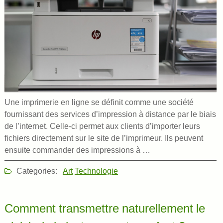
Une imprimerie en ligne se définit comme une société
fournissant des services d’impression à distance par le biais
de l’internet. Celle-ci permet aux clients d’importer leurs
fichiers directement sur le site de l’imprimeur. Ils peuvent
ensuite commander des impressions à
…
Categories:
Art
Technologie
Comment transmettre naturellement le