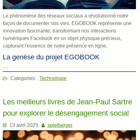
Le phénomène des réseaux sociaux a révolutionné notre
façon de documenter nos vies. EGOBOOK représente une
innovation fascinante, transformant nos interactions
numériques Facebook en un objet physique précieux,
capturant l'essence de notre présence en ligne.
La genèse du projet EGOBOOK
…
Categories:
Technologie
Les meilleurs livres de Jean-Paul Sartre
pour explorer le désengagement social
13 avril 2025
spielberger