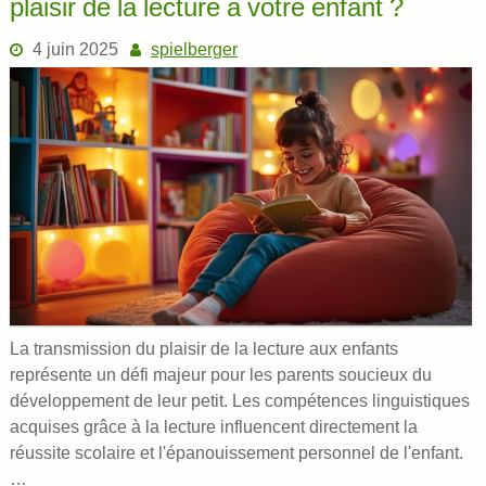
plaisir de la lecture a votre enfant ?
4 juin 2025
spielberger
La transmission du plaisir de la lecture aux enfants
représente un défi majeur pour les parents soucieux du
développement de leur petit. Les compétences linguistiques
acquises grâce à la lecture influencent directement la
réussite scolaire et l'épanouissement personnel de l'enfant.
…