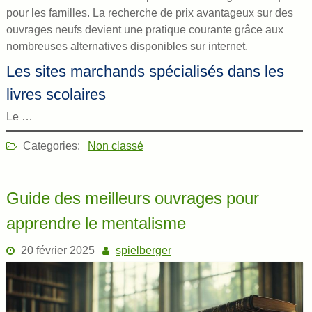
pour les familles. La recherche de prix avantageux sur des
ouvrages neufs devient une pratique courante grâce aux
nombreuses alternatives disponibles sur internet.
Les sites marchands spécialisés dans les
livres scolaires
Le …
Categories:
Non classé
Guide des meilleurs ouvrages pour
apprendre le mentalisme
20 février 2025
spielberger