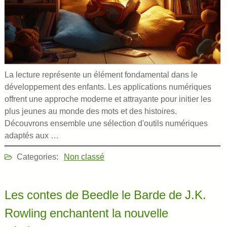
La lecture représente un élément fondamental dans le
développement des enfants. Les applications numériques
offrent une approche moderne et attrayante pour initier les
plus jeunes au monde des mots et des histoires.
Découvrons ensemble une sélection d'outils numériques
adaptés aux …
Categories:
Non classé
Les contes de Beedle le Barde de J.K.
Rowling enchantent la nouvelle