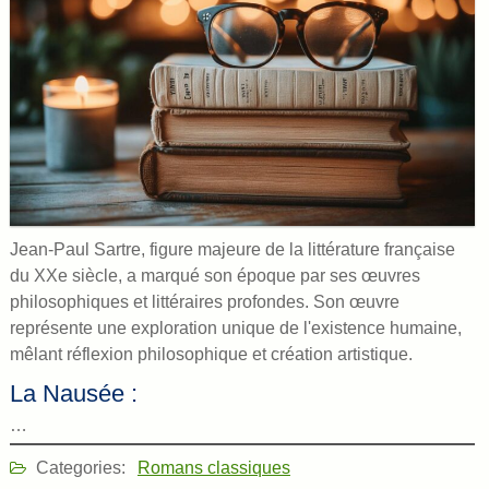
Jean-Paul Sartre, figure majeure de la littérature française
du XXe siècle, a marqué son époque par ses œuvres
philosophiques et littéraires profondes. Son œuvre
représente une exploration unique de l'existence humaine,
mêlant réflexion philosophique et création artistique.
La Nausée :
…
Categories:
Romans classiques