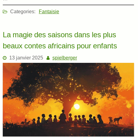
Categories:
Fantaisie
La magie des saisons dans les plus
beaux contes africains pour enfants
13 janvier 2025
spielberger