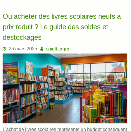
Ou acheter des livres scolaires neufs a
prix reduit ? Le guide des soldes et
destockages
26 mars 2025
spielberger
L'achat de livres scolaires représente un budget conséquent