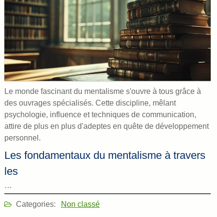
Le monde fascinant du mentalisme s'ouvre à tous grâce à
des ouvrages spécialisés. Cette discipline, mêlant
psychologie, influence et techniques de communication,
attire de plus en plus d'adeptes en quête de développement
personnel.
Les fondamentaux du mentalisme à travers
les
…
Categories:
Non classé