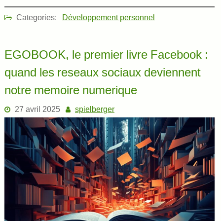
Categories:
Développement personnel
EGOBOOK, le premier livre Facebook :
quand les reseaux sociaux deviennent
notre memoire numerique
27 avril 2025
spielberger