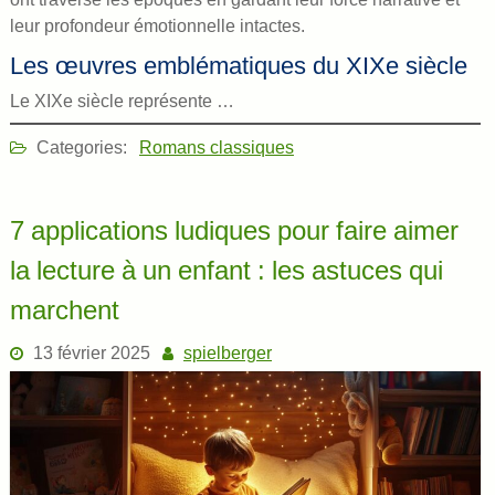
leur profondeur émotionnelle intactes.
Les œuvres emblématiques du XIXe siècle
Le XIXe siècle représente …
Categories:
Romans classiques
7 applications ludiques pour faire aimer
la lecture à un enfant : les astuces qui
marchent
13 février 2025
spielberger