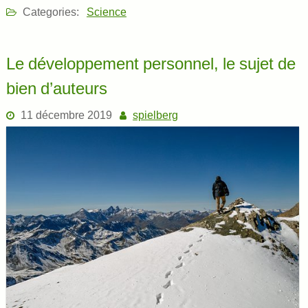
Categories:
Science
Le développement personnel, le sujet de
bien d’auteurs
11 décembre 2019
spielberg