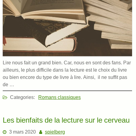
Lire nous fait un grand bien. Car, nous en sont des fans. Par
ailleurs, le plus difficile dans la lecture est le choix du livre
ou bien encore du type de livre à lire. Ainsi, il ne suffit pas
de …
Categories:
Romans classiques
Les bienfaits de la lecture sur le cerveau
3 mars 2020
spielberg