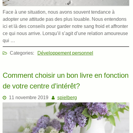
Face à une situation, nous avons souvent tendance à
adopter une attitude pas des plus louable. Nous entendons
ici et là des conseils pour garder notre sang froid et affronter
ce qui nous arrive. Lorsqu’il s’agit d’une relation amoureuse
qui …
Categories:
Développement personnel
Comment choisir un bon livre en fonction
de votre centre d’intérêt?
11 novembre 2019
spielberg