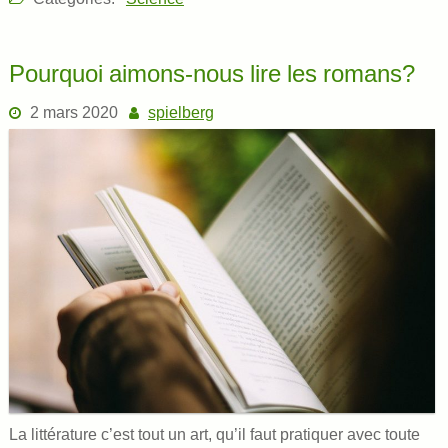
Pourquoi aimons-nous lire les romans?
2 mars 2020
spielberg
La littérature c’est tout un art, qu’il faut pratiquer avec toute