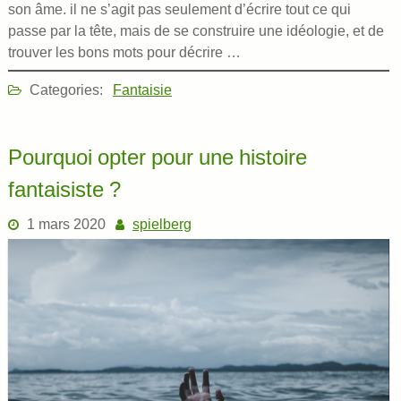
son âme. il ne s’agit pas seulement d’écrire tout ce qui
passe par la tête, mais de se construire une idéologie, et de
trouver les bons mots pour décrire …
Categories:
Fantaisie
Pourquoi opter pour une histoire
fantaisiste ?
1 mars 2020
spielberg