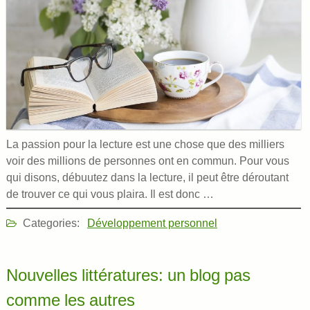
La passion pour la lecture est une chose que des milliers
voir des millions de personnes ont en commun. Pour vous
qui disons, débuutez dans la lecture, il peut être déroutant
de trouver ce qui vous plaira. Il est donc …
Categories:
Développement personnel
Nouvelles littératures: un blog pas
comme les autres