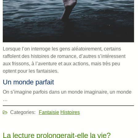
Lorsque l’on interroge les gens aléatoirement, certains
raffolent des histoires de romance, d’autres s’intéressent
aux frissons, à l’aventure et aux actions, mais très peu
optent pour les fantaisies.
Un monde parfait
On s’imagine parfois dans un monde imaginaire, un monde
…
Categories:
Fantaisie
Histoires
La lecture prolongerait-elle la vie?