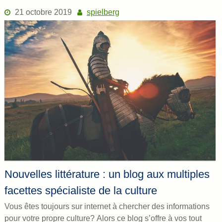
21 octobre 2019
spielberg
Nouvelles littérature : un blog aux multiples
facettes spécialiste de la culture
Vous êtes toujours sur internet à chercher des informations
pour votre propre culture? Alors ce blog s’offre à vos tout