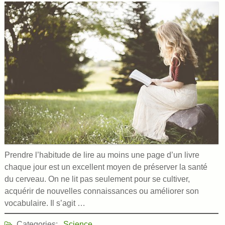
Prendre l’habitude de lire au moins une page d’un livre
chaque jour est un excellent moyen de préserver la santé
du cerveau. On ne lit pas seulement pour se cultiver,
acquérir de nouvelles connaissances ou améliorer son
vocabulaire. Il s’agit …
Categories:
Science