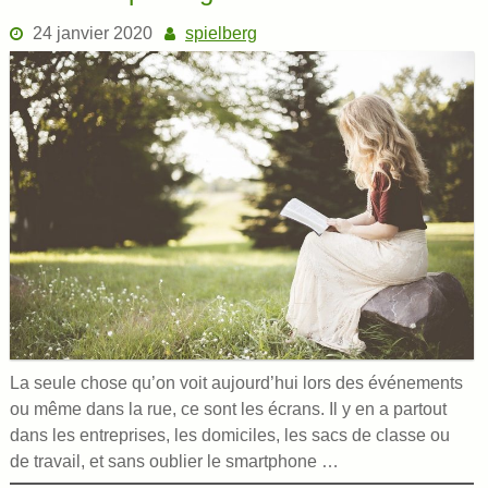
24 janvier 2020
spielberg
La seule chose qu’on voit aujourd’hui lors des événements
ou même dans la rue, ce sont les écrans. Il y en a partout
dans les entreprises, les domiciles, les sacs de classe ou
de travail, et sans oublier le smartphone …