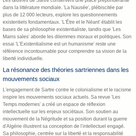
dans la littérature mondiale. 'La Nausée', plébiscitée par
plus de 12 000 lecteurs, explore les questionnements
existentiels fondamentaux. 'L'Être et le Néant' établit les
bases de sa philosophie existentialiste, tandis que 'Les
Mains sales' aborde les dilemmes moraux et politiques. Son
essai 'L'Existentialisme est un humanisme' reste une
référence incontournable pour comprendre sa vision de la
liberté individuelle.
La résonance des théories sartriennes dans les
mouvements sociaux
L'engagement de Sartre contre le colonialisme et le racisme
inspire les mouvements sociaux actuels. Sa revue 'Les
Temps modernes' a créé un espace de réflexion
intellectuelle sur les enjeux sociétaux. Son soutien au
mouvement de la Négritude et sa position durant la guerre
d'Algérie illustrent sa conception de l'intellectuel engagé.
Sa philosophie, centrée sur la liberté et la responsabilité