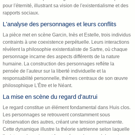
pour l'éternité, illustrant sa vision de l'existentialisme et des
rapports sociaux.
L'analyse des personnages et leurs conflits
La pièce met en scène Garcin, Inès et Estelle, trois individus
contraints à une coexistence perpétuelle. Leurs interactions
révèlent la philosophie existentialiste de Sartre, où chaque
personnage incarne des aspects différents de la nature
humaine. La construction des personnages reflète la
pensée de l'auteur sur la liberté individuelle et la
responsabilité personnelle, thèmes centraux de son œuvre
philosophique L'Être et le Néant.
La mise en scène du regard d'autrui
Le regard constitue un élément fondamental dans Huis clos.
Les personnages se retrouvent constamment sous
l'observation des autres, créant une tension permanente.
Cette dynamique illustre la théorie sartrienne selon laquelle