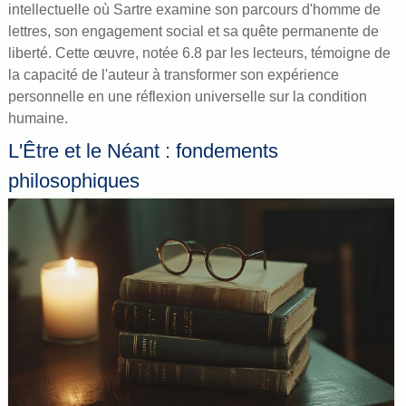
intellectuelle où Sartre examine son parcours d'homme de
lettres, son engagement social et sa quête permanente de
liberté. Cette œuvre, notée 6.8 par les lecteurs, témoigne de
la capacité de l'auteur à transformer son expérience
personnelle en une réflexion universelle sur la condition
humaine.
L'Être et le Néant : fondements
philosophiques