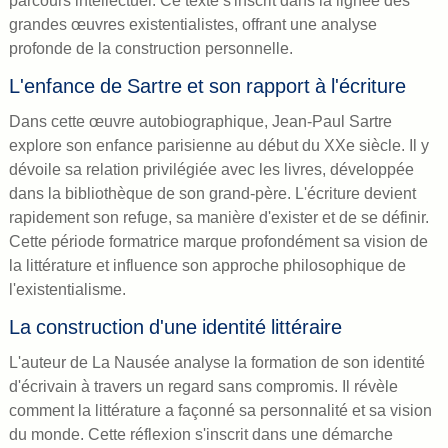
parcours intellectuel. Ce texte s'inscrit dans la lignée des
grandes œuvres existentialistes, offrant une analyse
profonde de la construction personnelle.
L'enfance de Sartre et son rapport à l'écriture
Dans cette œuvre autobiographique, Jean-Paul Sartre
explore son enfance parisienne au début du XXe siècle. Il y
dévoile sa relation privilégiée avec les livres, développée
dans la bibliothèque de son grand-père. L'écriture devient
rapidement son refuge, sa manière d'exister et de se définir.
Cette période formatrice marque profondément sa vision de
la littérature et influence son approche philosophique de
l'existentialisme.
La construction d'une identité littéraire
L'auteur de La Nausée analyse la formation de son identité
d'écrivain à travers un regard sans compromis. Il révèle
comment la littérature a façonné sa personnalité et sa vision
du monde. Cette réflexion s'inscrit dans une démarche