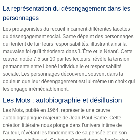
La représentation du désengagement dans les
personnages
Les protagonistes du recueil incarnent différentes facettes
du désengagement social. Sartre dépeint des personnages
qui tentent de fuir leurs responsabilités, illustrant ainsi la
mauvaise foi qu'il théorisera dans 'L'Être et le Néant'. Cette
œuvre, notée 7.5 sur 10 par les lecteurs, révèle la tension
permanente entre liberté individuelle et responsabilité
sociale. Les personnages découvrent, souvent dans la
douleur, que leur désengagement est lui-même un choix qui
les engage irrémédiablement.
Les Mots : autobiographie et désillusion
Les Mots, publié en 1964, représente une œuvre
autobiographique majeure de Jean-Paul Sartre. Cette
création littéraire nous plonge dans l'univers intime de
l'auteur, révélant les fondements de sa pensée et de son