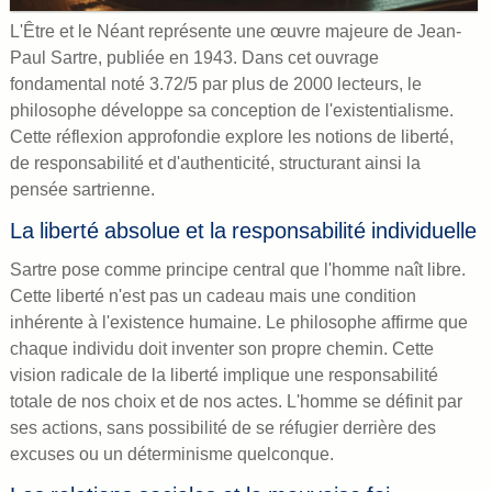
L'Être et le Néant représente une œuvre majeure de Jean-
Paul Sartre, publiée en 1943. Dans cet ouvrage
fondamental noté 3.72/5 par plus de 2000 lecteurs, le
philosophe développe sa conception de l'existentialisme.
Cette réflexion approfondie explore les notions de liberté,
de responsabilité et d'authenticité, structurant ainsi la
pensée sartrienne.
La liberté absolue et la responsabilité individuelle
Sartre pose comme principe central que l'homme naît libre.
Cette liberté n'est pas un cadeau mais une condition
inhérente à l'existence humaine. Le philosophe affirme que
chaque individu doit inventer son propre chemin. Cette
vision radicale de la liberté implique une responsabilité
totale de nos choix et de nos actes. L'homme se définit par
ses actions, sans possibilité de se réfugier derrière des
excuses ou un déterminisme quelconque.