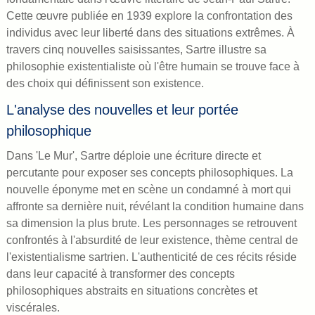
Cette œuvre publiée en 1939 explore la confrontation des
individus avec leur liberté dans des situations extrêmes. À
travers cinq nouvelles saisissantes, Sartre illustre sa
philosophie existentialiste où l'être humain se trouve face à
des choix qui définissent son existence.
L'analyse des nouvelles et leur portée
philosophique
Dans 'Le Mur', Sartre déploie une écriture directe et
percutante pour exposer ses concepts philosophiques. La
nouvelle éponyme met en scène un condamné à mort qui
affronte sa dernière nuit, révélant la condition humaine dans
sa dimension la plus brute. Les personnages se retrouvent
confrontés à l'absurdité de leur existence, thème central de
l'existentialisme sartrien. L'authenticité de ces récits réside
dans leur capacité à transformer des concepts
philosophiques abstraits en situations concrètes et
viscérales.