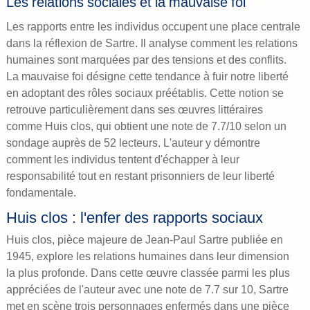
Les relations sociales et la mauvaise foi
Les rapports entre les individus occupent une place centrale
dans la réflexion de Sartre. Il analyse comment les relations
humaines sont marquées par des tensions et des conflits.
La mauvaise foi désigne cette tendance à fuir notre liberté
en adoptant des rôles sociaux préétablis. Cette notion se
retrouve particulièrement dans ses œuvres littéraires
comme Huis clos, qui obtient une note de 7.7/10 selon un
sondage auprès de 52 lecteurs. L'auteur y démontre
comment les individus tentent d'échapper à leur
responsabilité tout en restant prisonniers de leur liberté
fondamentale.
Huis clos : l'enfer des rapports sociaux
Huis clos, pièce majeure de Jean-Paul Sartre publiée en
1945, explore les relations humaines dans leur dimension
la plus profonde. Dans cette œuvre classée parmi les plus
appréciées de l'auteur avec une note de 7.7 sur 10, Sartre
met en scène trois personnages enfermés dans une pièce