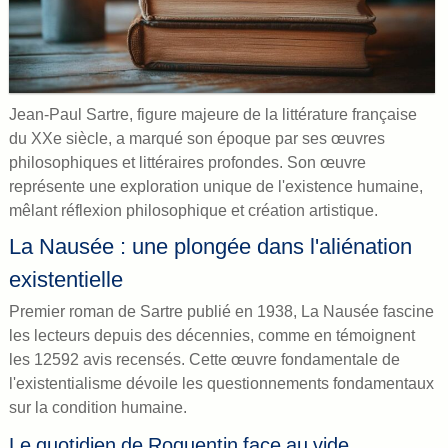
Jean-Paul Sartre, figure majeure de la littérature française
du XXe siècle, a marqué son époque par ses œuvres
philosophiques et littéraires profondes. Son œuvre
représente une exploration unique de l'existence humaine,
mêlant réflexion philosophique et création artistique.
La Nausée : une plongée dans l'aliénation
existentielle
Premier roman de Sartre publié en 1938, La Nausée fascine
les lecteurs depuis des décennies, comme en témoignent
les 12592 avis recensés. Cette œuvre fondamentale de
l'existentialisme dévoile les questionnements fondamentaux
sur la condition humaine.
Le quotidien de Roquentin face au vide