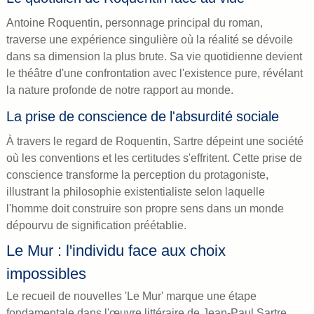
Antoine Roquentin, personnage principal du roman,
traverse une expérience singulière où la réalité se dévoile
dans sa dimension la plus brute. Sa vie quotidienne devient
le théâtre d'une confrontation avec l'existence pure, révélant
la nature profonde de notre rapport au monde.
La prise de conscience de l'absurdité sociale
À travers le regard de Roquentin, Sartre dépeint une société
où les conventions et les certitudes s'effritent. Cette prise de
conscience transforme la perception du protagoniste,
illustrant la philosophie existentialiste selon laquelle
l'homme doit construire son propre sens dans un monde
dépourvu de signification préétablie.
Le Mur : l'individu face aux choix
impossibles
Le recueil de nouvelles 'Le Mur' marque une étape
fondamentale dans l'œuvre littéraire de Jean-Paul Sartre.